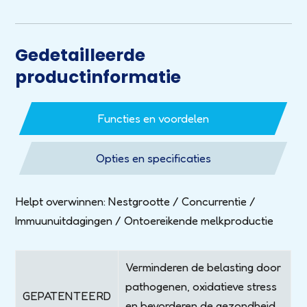
Gedetailleerde
productinformatie
Functies en voordelen
Opties en specificaties
Helpt overwinnen: Nestgrootte / Concurrentie /
Immuunuitdagingen / Ontoereikende melkproductie
Verminderen de belasting door
pathogenen, oxidatieve stress
GEPATENTEERD
en bevorderen de gezondheid