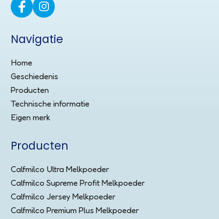
Navigatie
Home
Geschiedenis
Producten
Technische informatie
Eigen merk
Producten
Calfmilco Ultra Melkpoeder
Calfmilco Supreme Profit Melkpoeder
Calfmilco Jersey Melkpoeder
Calfmilco Premium Plus Melkpoeder