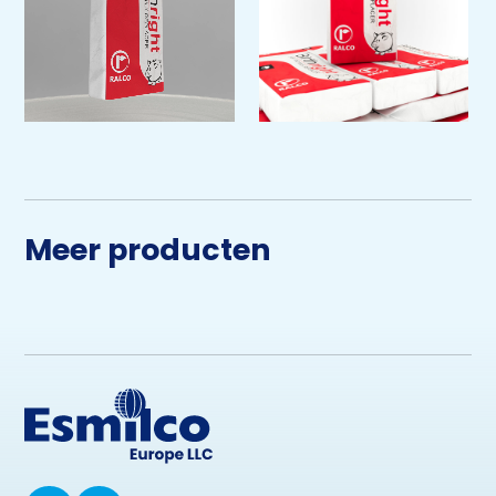
Meer producten